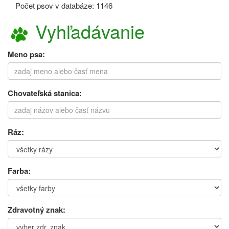
Počet psov v databáze: 1146
Vyhľadávanie
Meno psa:
Chovateľská stanica:
Ráz:
Farba:
Zdravotný znak: